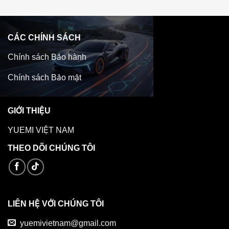
CÁC CHÍNH SÁCH
Chính sách Bảo hành
Chính sách Bảo mật
GIỚI THIỆU
YUEMI VIỆT NAM
THEO DÕI CHÚNG TÔI
LIÊN HỆ VỚI CHÚNG TÔI
yuemivietnam@gmail.com