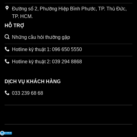
Đường số 2, Phường Hiệp Bình Phước, TP. Thủ Đức,
TP. HCM.
HỖ TRỢ
Những câu hỏi thường gặp
Hotline kỹ thuật 1: 096 650 5550
Hotline kỹ thuật 2: 039 294 8868
DỊCH VỤ KHÁCH HÀNG
033 239 68 68