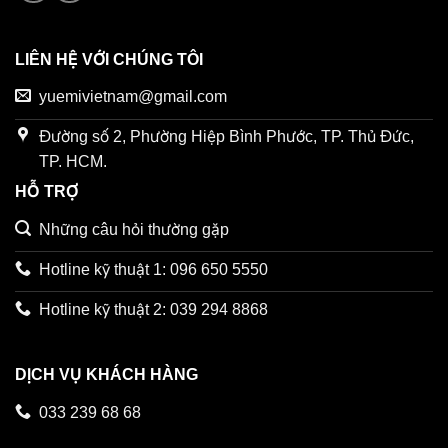
LIÊN HỆ VỚI CHÚNG TÔI
yuemivietnam@gmail.com
Đường số 2, Phường Hiệp Bình Phước, TP. Thủ Đức,
TP. HCM.
HỖ TRỢ
Những câu hỏi thường gặp
Hotline kỹ thuật 1: 096 650 5550
Hotline kỹ thuật 2: 039 294 8868
DỊCH VỤ KHÁCH HÀNG
033 239 68 68