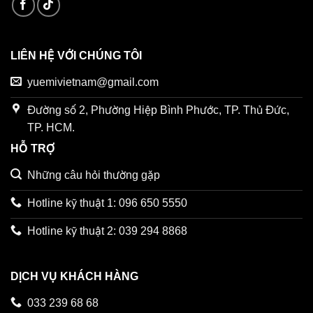
LIÊN HỆ VỚI CHÚNG TÔI
yuemivietnam@gmail.com
Đường số 2, Phường Hiệp Bình Phước, TP. Thủ Đức,
TP. HCM.
HỖ TRỢ
Những câu hỏi thường gặp
Hotline kỹ thuật 1: 096 650 5550
Hotline kỹ thuật 2: 039 294 8868
DỊCH VỤ KHÁCH HÀNG
033 239 68 68