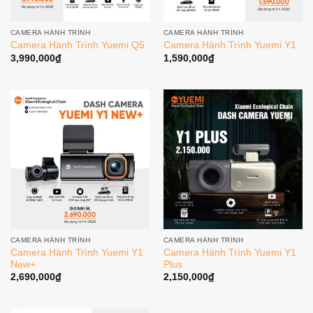
CAMERA HÀNH TRÌNH
CAMERA HÀNH TRÌNH
Camera Hành Trình Yuemi Q5
Camera Hành Trình Yuemi Y1
3,990,000
₫
1,590,000
₫
CAMERA HÀNH TRÌNH
CAMERA HÀNH TRÌNH
Camera Hành Trình Yuemi Y1
Camera Hành Trình Yuemi Y1
New+
Plus
2,690,000
₫
2,150,000
₫