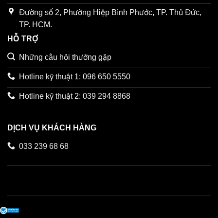
Đường số 2, Phường Hiệp Bình Phước, TP. Thủ Đức,
TP. HCM.
HỖ TRỢ
Những câu hỏi thường gặp
Hotline kỹ thuật 1: 096 650 5550
Hotline kỹ thuật 2: 039 294 8868
DỊCH VỤ KHÁCH HÀNG
033 239 68 68