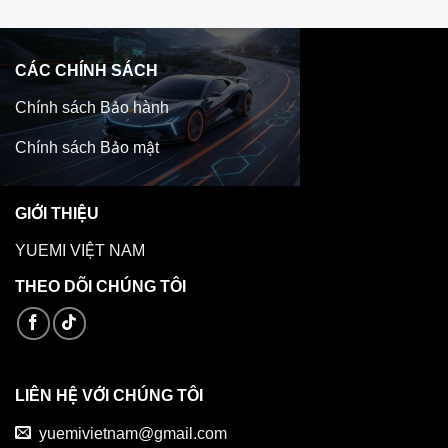
CÁC CHÍNH SÁCH
Chính sách Bảo hành
Chính sách Bảo mật
GIỚI THIỆU
YUEMI VIỆT NAM
THEO DÕI CHÚNG TÔI
LIÊN HỆ VỚI CHÚNG TÔI
yuemivietnam@gmail.com