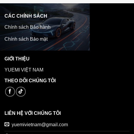
CÁC CHÍNH SÁCH
Chính sách Bảo hành
Chính sách Bảo mật
GIỚI THIỆU
YUEMI VIỆT NAM
THEO DÕI CHÚNG TÔI
LIÊN HỆ VỚI CHÚNG TÔI
yuemivietnam@gmail.com