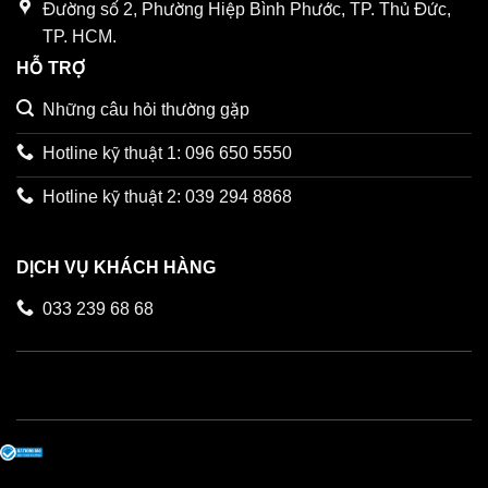
Đường số 2, Phường Hiệp Bình Phước, TP. Thủ Đức,
TP. HCM.
HỖ TRỢ
Những câu hỏi thường gặp
Hotline kỹ thuật 1: 096 650 5550
Hotline kỹ thuật 2: 039 294 8868
DỊCH VỤ KHÁCH HÀNG
033 239 68 68