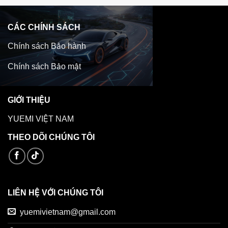
CÁC CHÍNH SÁCH
Chính sách Bảo hành
Chính sách Bảo mật
GIỚI THIỆU
YUEMI VIỆT NAM
THEO DÕI CHÚNG TÔI
LIÊN HỆ VỚI CHÚNG TÔI
yuemivietnam@gmail.com