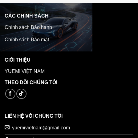
CÁC CHÍNH SÁCH
Chính sách Bảo hành
Chính sách Bảo mật
GIỚI THIỆU
YUEMI VIỆT NAM
THEO DÕI CHÚNG TÔI
LIÊN HỆ VỚI CHÚNG TÔI
yuemivietnam@gmail.com