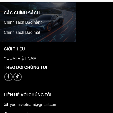
CÁC CHÍNH SÁCH
Chính sách Bảo hành
Chính sách Bảo mật
GIỚI THIỆU
YUEMI VIỆT NAM
THEO DÕI CHÚNG TÔI
LIÊN HỆ VỚI CHÚNG TÔI
yuemivietnam@gmail.com