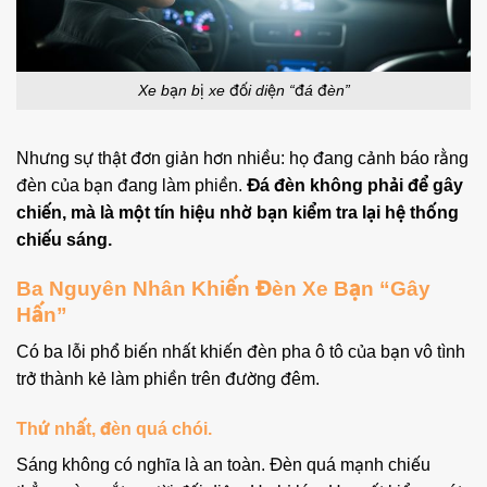
Xe bạn bị xe đối diện “đá đèn”
Nhưng sự thật đơn giản hơn nhiều: họ đang cảnh báo rằng
đèn của bạn đang làm phiền.
Đá đèn không phải để gây
chiến, mà là một tín hiệu nhờ bạn kiểm tra lại hệ thống
chiếu sáng.
Ba Nguyên Nhân Khiến Đèn Xe Bạn “Gây
Hấn”
Có ba lỗi phổ biến nhất khiến đèn pha ô tô của bạn vô tình
trở thành kẻ làm phiền trên đường đêm.
Thứ nhất, đèn quá chói.
Sáng không có nghĩa là an toàn. Đèn quá mạnh chiếu