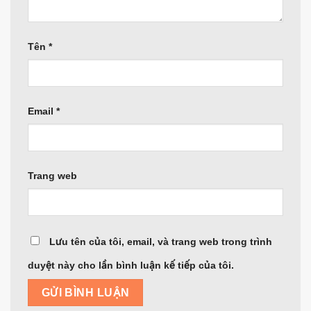
Tên
*
Email
*
Trang web
Lưu tên của tôi, email, và trang web trong trình
duyệt này cho lần bình luận kế tiếp của tôi.