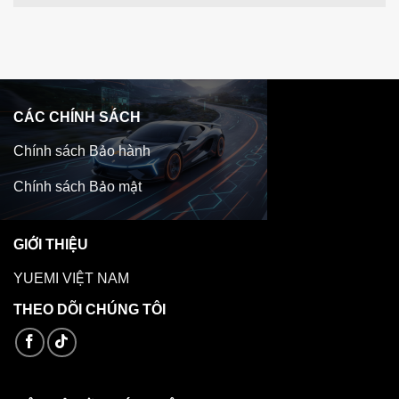
CÁC CHÍNH SÁCH
Chính sách Bảo hành
Chính sách Bảo mật
GIỚI THIỆU
YUEMI VIỆT NAM
THEO DÕI CHÚNG TÔI