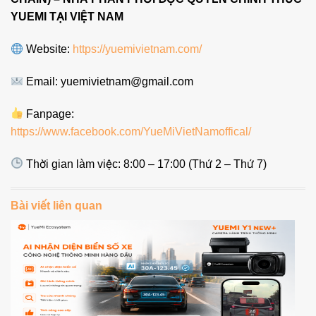
YUEMI TẠI VIỆT NAM
Website:
https://yuemivietnam.com/
Email: yuemivietnam@gmail.com
Fanpage:
https://www.facebook.com/YueMiVietNamoffical/
Thời gian làm việc: 8:00 – 17:00 (Thứ 2 – Thứ 7)
Bài viết liên quan