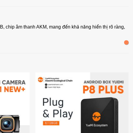
 chip âm thanh AKM, mang đến khả năng hiển thị rõ ràng,