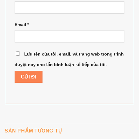
Email
*
Lưu tên của tôi, email, và trang web trong trình
duyệt này cho lần bình luận kế tiếp của tôi.
SẢN PHẨM TƯƠNG TỰ