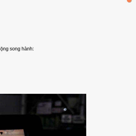
động song hành: