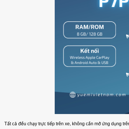
Tất cả đều chạy trực tiếp trên xe, không cần mở ứng dụng trên 