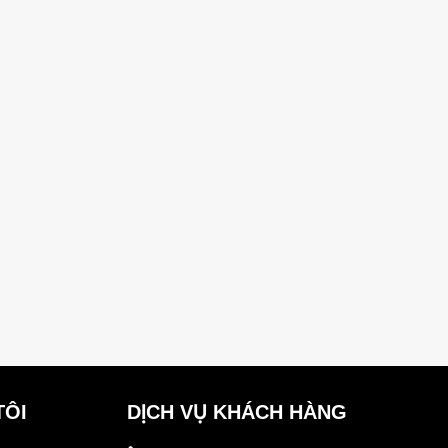
TÔI
DỊCH VỤ KHÁCH HÀNG