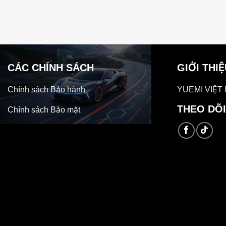
CÁC CHÍNH SÁCH
GIỚI THI
Chính sách Bảo hành
YUEMI VIỆT
THEO DÕI
Chính sách Bảo mật