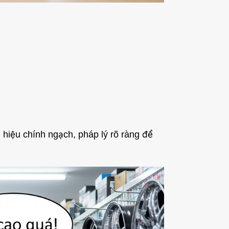
 hiệu chính ngạch, pháp lý rõ ràng để