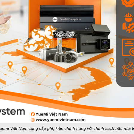
uemi Việt Nam cung cấp phụ kiện chính hãng với chính sách hậu mãi t